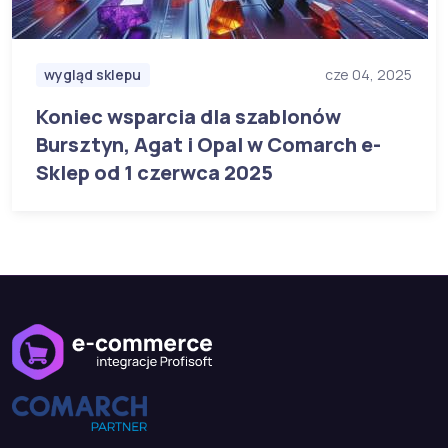
wygląd sklepu
cze 04, 2025
Koniec wsparcia dla szablonów
Bursztyn, Agat i Opal w Comarch e-
Sklep od 1 czerwca 2025