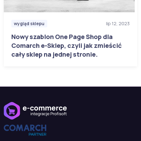
wygląd sklepu
lip 12, 2023
Nowy szablon One Page Shop dla
Comarch e-Sklep, czyli jak zmieścić
cały sklep na jednej stronie.