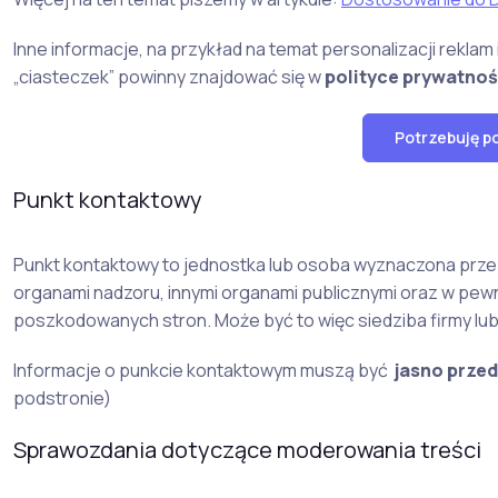
Inne informacje, na przykład na temat personalizacji rekl
„ciasteczek” powinny znajdować się w
polityce prywatnoś
Potrzebuję p
Punkt kontaktowy
Punkt kontaktowy to jednostka lub osoba wyznaczona przez
organami nadzoru, innymi organami publicznymi oraz w pew
poszkodowanych stron. Może być to więc siedziba firmy l
Informacje o punkcie kontaktowym muszą być
jasno przed
podstronie)
Sprawozdania dotyczące moderowania treści