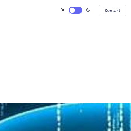
Kontakt