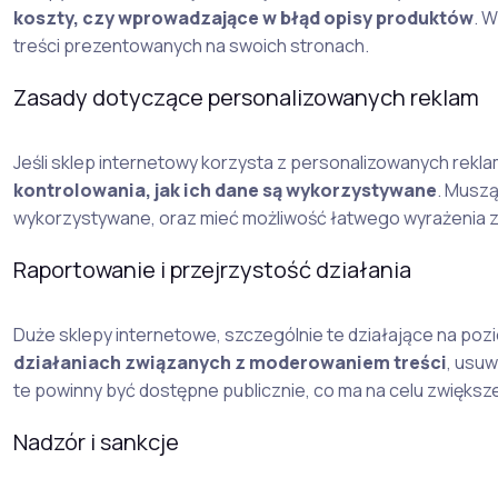
koszty, czy wprowadzające w błąd opisy produktów
. 
treści prezentowanych na swoich stronach.
Zasady dotyczące personalizowanych reklam
Jeśli sklep internetowy korzysta z personalizowanych rekla
kontrolowania, jak ich dane są wykorzystywane
. Muszą
wykorzystywane, oraz mieć możliwość łatwego wyrażenia zgo
Raportowanie i przejrzystość działania
Duże sklepy internetowe, szczególnie te działające na po
działaniach związanych z moderowaniem treści
, usu
te powinny być dostępne publicznie, co ma na celu zwiększe
Nadzór i sankcje