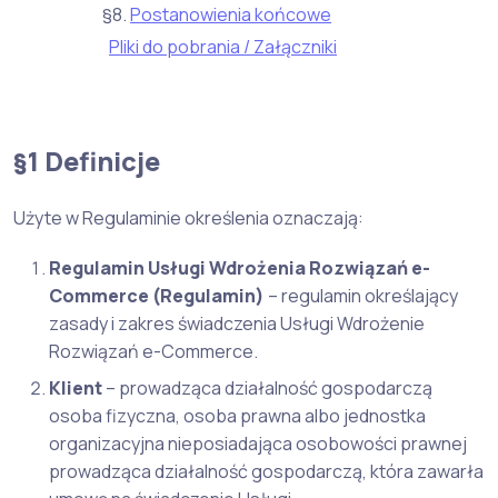
§8.
Postanowienia końcowe
Pliki do pobrania / Załączniki
§1 Definicje
Użyte w Regulaminie określenia oznaczają:
Regulamin Usługi Wdrożenia Rozwiązań e-
Commerce (Regulamin)
– regulamin określający
zasady i zakres świadczenia Usługi Wdrożenie
Rozwiązań e-Commerce.
Klient
– prowadząca działalność gospodarczą
osoba fizyczna, osoba prawna albo jednostka
organizacyjna nieposiadająca osobowości prawnej
prowadząca działalność gospodarczą, która zawarła