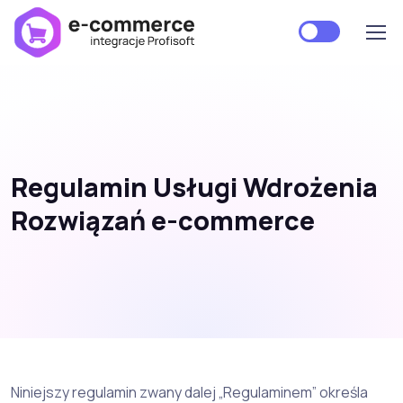
Regulamin Usługi Wdrożenia
Rozwiązań
e-commerce
Niniejszy regulamin zwany dalej „Regulaminem” określa