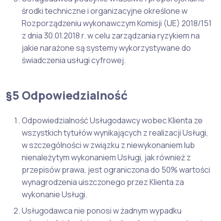
środki techniczne i organizacyjne określone w
Rozporządzeniu wykonawczym Komisji (UE) 2018/151
z dnia 30.01.2018 r. w celu zarządzania ryzykiem na
jakie narażone są systemy wykorzystywane do
świadczenia usługi cyfrowej.
§5 Odpowiedzialność
Odpowiedzialność Usługodawcy wobec Klienta ze
wszystkich tytułów wynikających z realizacji Usługi,
w szczególności w związku z niewykonaniem lub
nienależytym wykonaniem Usługi, jak również z
przepisów prawa, jest ograniczona do 50% wartości
wynagrodzenia uiszczonego przez Klienta za
wykonanie Usługi.
Usługodawca nie ponosi w żadnym wypadku