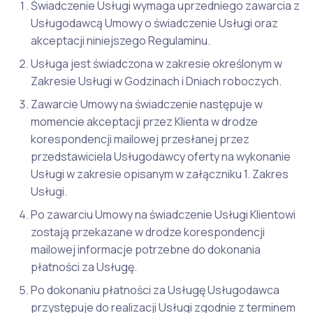
Świadczenie Usługi wymaga uprzedniego zawarcia z
Usługodawcą Umowy o świadczenie Usługi oraz
akceptacji niniejszego Regulaminu.
Usługa jest świadczona w zakresie określonym w
Zakresie Usługi w Godzinach i Dniach roboczych.
Zawarcie Umowy na świadczenie następuje w
momencie akceptacji przez Klienta w drodze
korespondencji mailowej przesłanej przez
przedstawiciela Usługodawcy oferty na wykonanie
Usługi w zakresie opisanym w załączniku 1. Zakres
Usługi.
Po zawarciu Umowy na świadczenie Usługi Klientowi
zostają przekazane w drodze korespondencji
mailowej informacje potrzebne do dokonania
płatności za Usługę.
Po dokonaniu płatności za Usługę Usługodawca
przystępuje do realizacji Usługi zgodnie z terminem