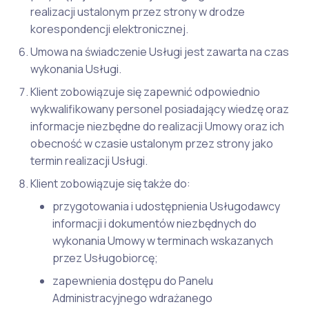
realizacji ustalonym przez strony w drodze
korespondencji elektronicznej.
Umowa na świadczenie Usługi jest zawarta na czas
wykonania Usługi.
Klient zobowiązuje się zapewnić odpowiednio
wykwalifikowany personel posiadający wiedzę oraz
informacje niezbędne do realizacji Umowy oraz ich
obecność w czasie ustalonym przez strony jako
termin realizacji Usługi.
Klient zobowiązuje się także do:
przygotowania i udostępnienia Usługodawcy
informacji i dokumentów niezbędnych do
wykonania Umowy w terminach wskazanych
przez Usługobiorcę;
zapewnienia dostępu do Panelu
Administracyjnego wdrażanego