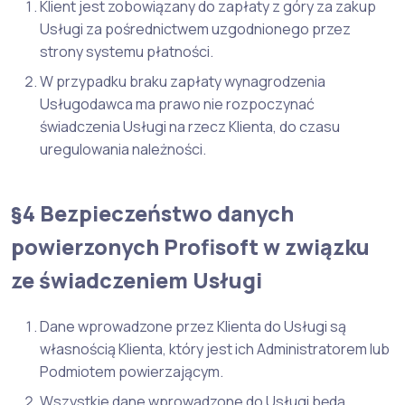
Klient jest zobowiązany do zapłaty z góry za zakup
Usługi za pośrednictwem uzgodnionego przez
strony systemu płatności.
W przypadku braku zapłaty wynagrodzenia
Usługodawca ma prawo nie rozpoczynać
świadczenia Usługi na rzecz Klienta, do czasu
uregulowania należności.
§4 Bezpieczeństwo danych
powierzonych Profisoft w związku
ze świadczeniem Usługi
Dane wprowadzone przez Klienta do Usługi są
własnością Klienta, który jest ich Administratorem lub
Podmiotem powierzającym.
Wszystkie dane wprowadzone do Usługi będą