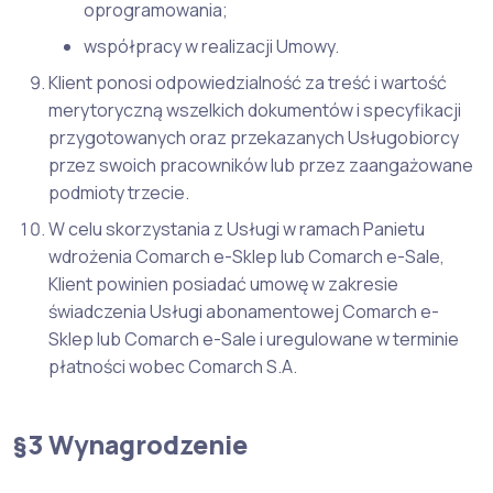
oprogramowania;
współpracy w realizacji Umowy.
Klient ponosi odpowiedzialność za treść i wartość
merytoryczną wszelkich dokumentów i specyfikacji
przygotowanych oraz przekazanych Usługobiorcy
przez swoich pracowników lub przez zaangażowane
podmioty trzecie.
W celu skorzystania z Usługi w ramach Panietu
wdrożenia Comarch e-Sklep lub Comarch e-Sale,
Klient powinien posiadać umowę w zakresie
świadczenia Usługi abonamentowej Comarch e-
Sklep lub Comarch e-Sale i uregulowane w terminie
płatności wobec Comarch S.A.
§3 Wynagrodzenie