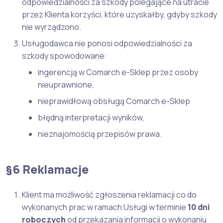
odpowiedzialności za szkody polegające na utracie
przez Klienta korzyści, które uzyskałby, gdyby szkody
nie wyrządzono.
Usługodawca nie ponosi odpowiedzialności za
szkody spowodowane:
ingerencją w Comarch e-Sklep przez osoby
nieuprawnione,
nieprawidłową obsługą Comarch e-Sklep
błędną interpretacji wyników,
nieznajomością przepisów prawa.
§6 Reklamacje
Klient ma możliwość zgłoszenia reklamacji co do
wykonanych prac w ramach Usługi w terminie
10 dni
roboczych
od przekazania informacji o wykonaniu