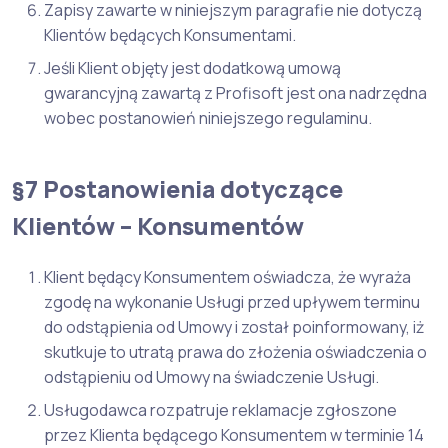
Zapisy zawarte w niniejszym paragrafie nie dotyczą
Klientów będących Konsumentami.
Jeśli Klient objęty jest dodatkową umową
gwarancyjną zawartą z Profisoft jest ona nadrzędna
wobec postanowień niniejszego regulaminu.
§7 Postanowienia dotyczące
Klientów – Konsumentów
Klient będący Konsumentem oświadcza, że wyraża
zgodę na wykonanie Usługi przed upływem terminu
do odstąpienia od Umowy i został poinformowany, iż
skutkuje to utratą prawa do złożenia oświadczenia o
odstąpieniu od Umowy na świadczenie Usługi.
Usługodawca rozpatruje reklamacje zgłoszone
przez Klienta będącego Konsumentem w terminie 14