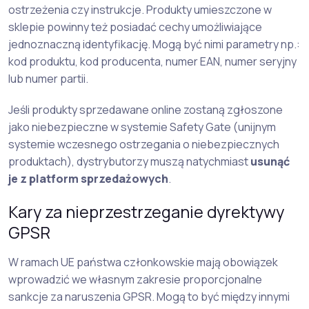
ostrzeżenia czy instrukcje. Produkty umieszczone w
sklepie powinny też posiadać cechy umożliwiające
jednoznaczną identyfikację. Mogą być nimi parametry np.:
kod produktu, kod producenta, numer EAN, numer seryjny
lub numer partii.
Jeśli produkty sprzedawane online zostaną zgłoszone
jako niebezpieczne w systemie Safety Gate (unijnym
systemie wczesnego ostrzegania o niebezpiecznych
produktach), dystrybutorzy muszą natychmiast
usunąć
je z platform sprzedażowych
.
Kary za nieprzestrzeganie dyrektywy
GPSR
W ramach UE państwa członkowskie mają obowiązek
wprowadzić we własnym zakresie proporcjonalne
sankcje za naruszenia GPSR. Mogą to być między innymi