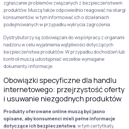
zgłaszanie problemów związanych z bezpieczeństwem
produktów. Muszą także odpowiednio reagować na skargi
konsumentów, w tym informować ich o działaniach
podejmowanych w przypadku wykrycia zagrożenia.
Dystrybutorzy są zobowiązani do współpracy z organami
nadzoru w celu wyjaśnienia wątpliwości dotyczących
bezpieczeństwa produktów. W przypadku dochodzeń lub
kontroli muszą udostępniać wszelkie wymagane
dokumenty i informacje.
Obowiązki specyficzne dla handlu
internetowego: przejrzystość oferty
i usuwanie niezgodnych produktów
Produkty oferowane online muszą być jasno
opisane, aby konsumenci mieli pełne informacje
dotyczące ich bezpieczeństwa
, w tym certyfikaty,