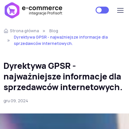
Strona główna
Blog
Dyrektywa GPSR - najważniejsze informacje dla
sprzedawców internetowych.
Dyrektywa GPSR -
najważniejsze informacje dla
sprzedawców internetowych.
gru 09, 2024