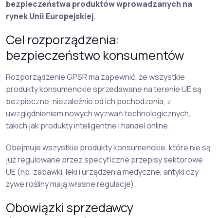
bezpieczeństwa produktów wprowadzanych na
rynek Unii Europejskiej
.
Cel rozporządzenia:
bezpieczeństwo konsumentów
Rozporządzenie GPSR ma zapewnić, że wszystkie
produkty konsumenckie sprzedawane na terenie UE są
bezpieczne, niezależnie od ich pochodzenia, z
uwzględnieniem nowych wyzwań technologicznych,
takich jak produkty inteligentne i handel online.
Obejmuje wszystkie produkty konsumenckie, które nie są
już regulowane przez specyficzne przepisy sektorowe
UE (np. zabawki, leki i urządzenia medyczne, antyki czy
żywe rośliny mają własne regulacje).
Obowiązki sprzedawcy