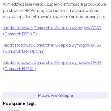
W międzyczasie warto uzupełnić informacje produktowe
po stronie ERP. Poniżej lista instrukcji i wskazówek jak
sprawniej zidentyfikować i uzupełnić braki informacyjne:
Jak dostosować Comarch e-Sklep do wymogów GPSR
(Comarch ERP XT)
Jak dostosować Comarch e-Sklep do wymogów GPSR
(Comarch ERP Optima)
Jak dostosować Comarch e-Sklep do wymogów GPSR
(Comarch ERP XL)
Prawo w e-Sklepie
Powiązane Tagi: