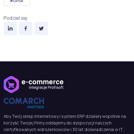
#GPSR
Podziel się:
Aby Twój sklep internetowy i system ERP działały wspólnie na
korzyść Twojej Firmy oddajemy do dyspozycji naszych
certyfikowanych wdrożeniowców i 30 lat doświadczenia w IT.