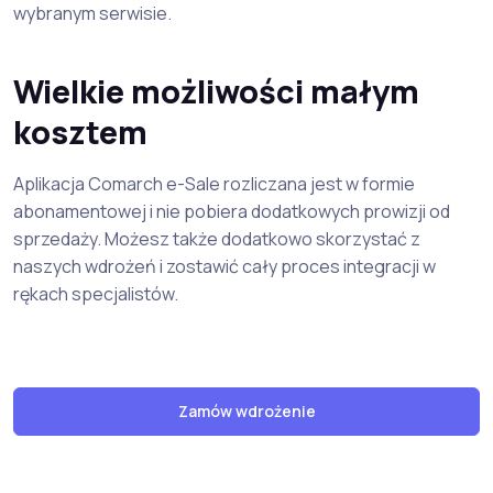
wybranym serwisie.
Wielkie możliwości małym
kosztem
Aplikacja Comarch e-Sale rozliczana jest w formie
abonamentowej i nie pobiera dodatkowych prowizji od
sprzedaży. Możesz także dodatkowo skorzystać z
naszych wdrożeń i zostawić cały proces integracji w
rękach specjalistów.
Zamów wdrożenie