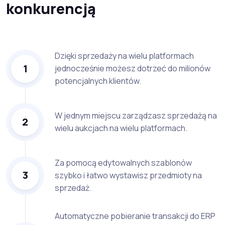
konkurencją
Dzięki sprzedaży na wielu platformach
1
jednocześnie możesz dotrzeć do milionów
potencjalnych klientów.
W jednym miejscu zarządzasz sprzedażą na
2
wielu aukcjach na wielu platformach.
Za pomocą edytowalnych szablonów
3
szybko i łatwo wystawisz przedmioty na
sprzedaż.
Automatyczne pobieranie transakcji do ERP