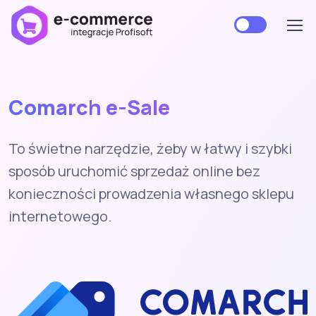
Comarch
e-Sale
To świetne narzędzie, żeby w łatwy i szybki
sposób uruchomić sprzedaż online bez
konieczności prowadzenia własnego sklepu
internetowego.