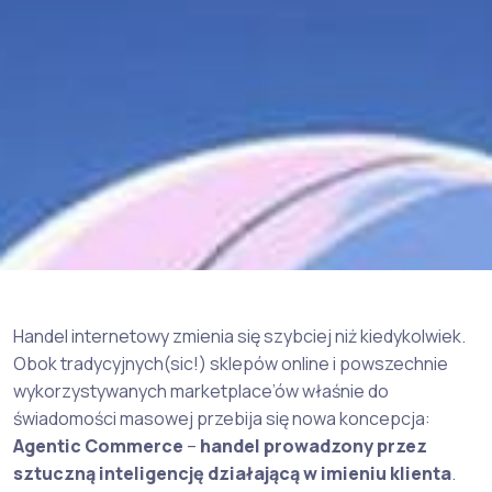
Handel internetowy zmienia się szybciej niż kiedykolwiek.
Obok tradycyjnych(sic!) sklepów online i powszechnie
wykorzystywanych marketplace’ów właśnie do
świadomości masowej przebija się nowa koncepcja:
Agentic Commerce
–
handel prowadzony przez
sztuczną inteligencję działającą w imieniu klienta
.