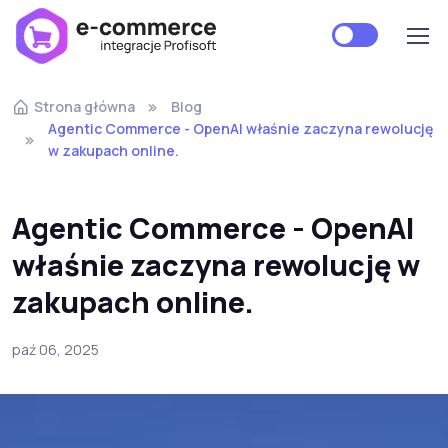
Strona główna
Blog
Agentic Commerce - OpenAI właśnie zaczyna rewolucję
w zakupach online.
Agentic Commerce - OpenAI
właśnie zaczyna rewolucję w
zakupach online.
paź 06, 2025