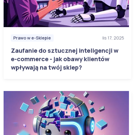
Prawo w e-Sklepie
lis 17, 2025
Zaufanie do sztucznej inteligencji w
e-commerce - jak obawy klientów
wpływają na twój sklep?