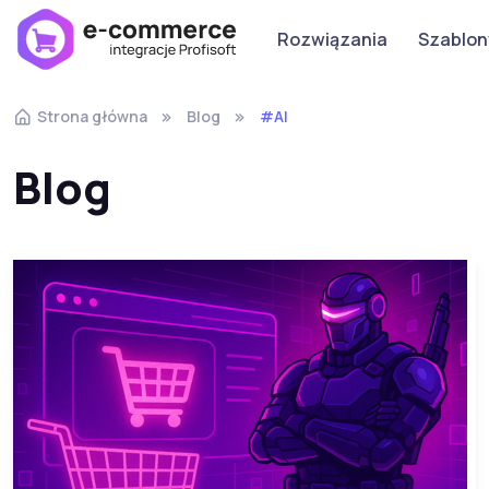
Rozwiązania
Szablon
Strona główna
Blog
#AI
Blog