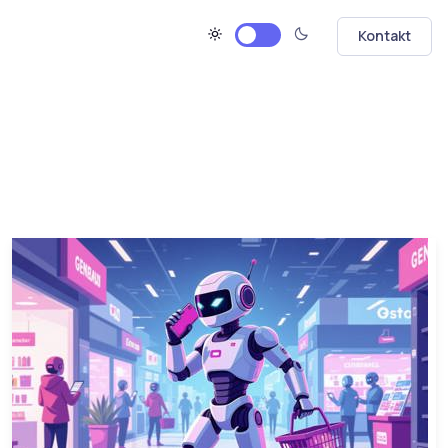
Kontakt