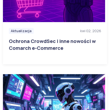
Aktualizacja
kwi 02, 2026
Ochrona CrowdSec i inne nowości w
Comarch e-Commerce