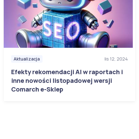
Aktualizacja
lis 12, 2024
Efekty rekomendacji AI w raportach i
inne nowości listopadowej wersji
Comarch e-Sklep