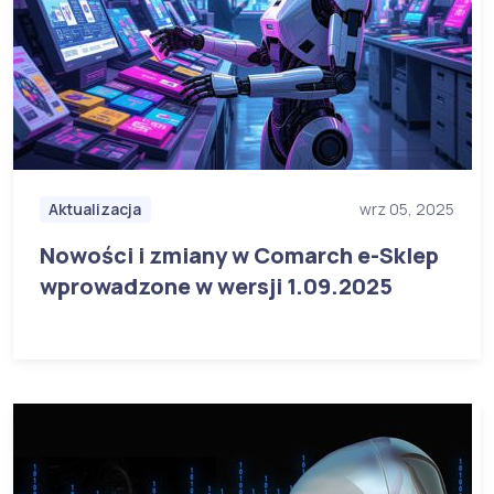
Aktualizacja
wrz 05, 2025
Nowości i zmiany w Comarch e-Sklep
wprowadzone w wersji 1.09.2025