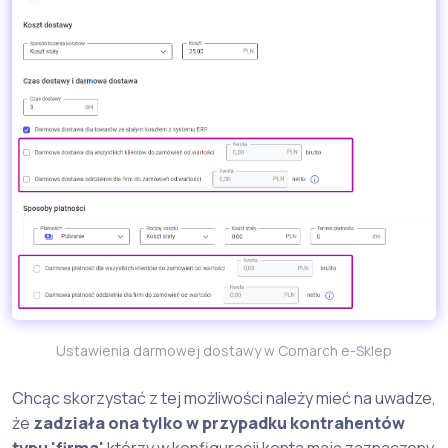
Ustawienia darmowej dostawy w Comarch e-Sklep
Chcąc skorzystać z tej możliwości należy mieć na uwadze,
że
zadziała ona tylko w przypadku kontrahentów