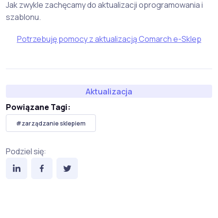
Jak zwykle zachęcamy do aktualizacji oprogramowania i
szablonu.
Potrzebuję pomocy z aktualizacją Comarch e-Sklep
Aktualizacja
Powiązane Tagi:
#zarządzanie sklepiem
Podziel się: