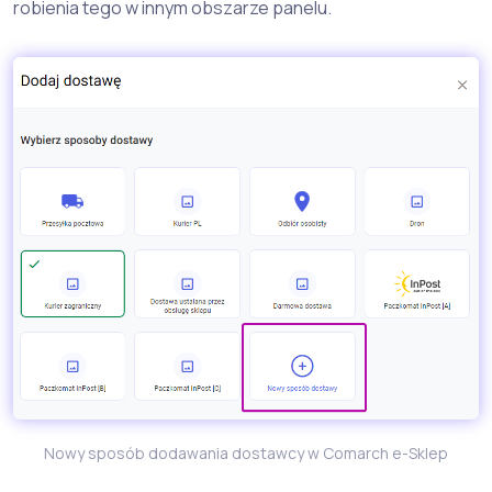
robienia tego w innym obszarze panelu.
Nowy sposób dodawania dostawcy w Comarch e-Sklep