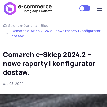
Strona główna
Blog
Comarch e-Sklep 2024.2 – nowe raporty i konfigurator
dostaw.
Comarch e-Sklep 2024.2 –
nowe raporty i konfigurator
dostaw.
cze 03, 2024