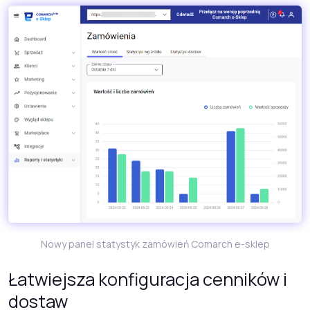
Nowy panel statystyk zamówień Comarch e-sklep
Łatwiejsza konfiguracja cenników i
dostaw