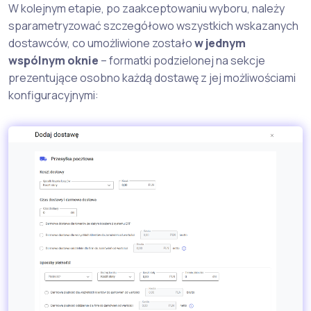
W kolejnym etapie, po zaakceptowaniu wyboru, należy
sparametryzować szczegółowo wszystkich wskazanych
dostawców, co umożliwione zostało
w jednym
wspólnym oknie
– formatki podzielonej na sekcje
prezentujące osobno każdą dostawę z jej możliwościami
konfiguracyjnymi: