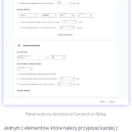
Panel wyboru dostawcy Comarch e-Sklep
Jednym z elementów, które należy przypisać każdej z