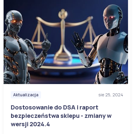
Aktualizacja
sie 25, 2024
Dostosowanie do DSA i raport
bezpieczeństwa sklepu - zmiany w
wersji 2024.4