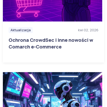
Aktualizacja
kwi 02, 2026
Ochrona CrowdSec i inne nowości w
Comarch e-Commerce