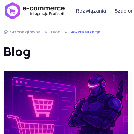
Rozwiązania
Szablon
Strona główna
Blog
#Aktualizacja
Blog