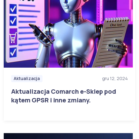
Aktualizacja
gru 12, 2024
Aktualizacja Comarch e-Sklep pod
kątem GPSR i inne zmiany.