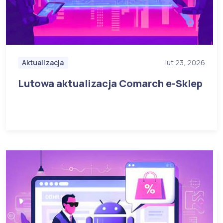
Aktualizacja
lut 23, 2026
Lutowa aktualizacja Comarch e-Sklep