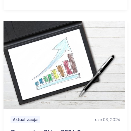
Aktualizacja
cze 03, 2024