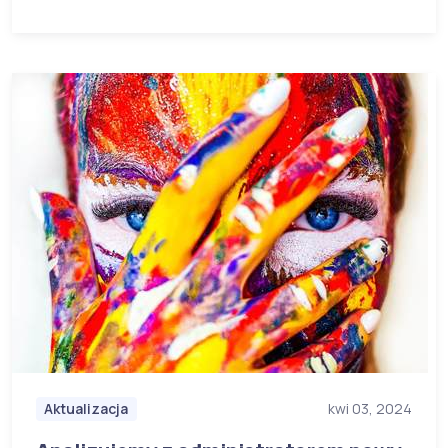
Aktualizacja
kwi 03, 2024