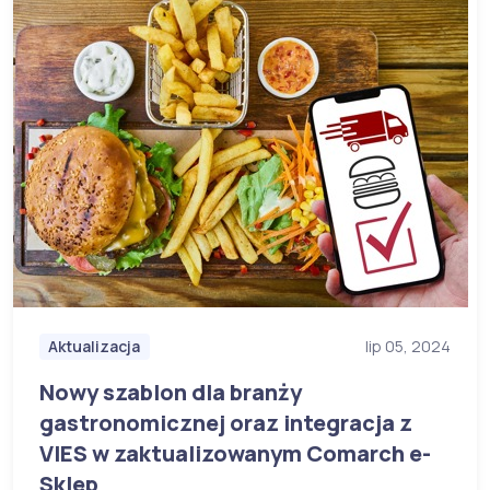
Aktualizacja
lip 05, 2024
Nowy szablon dla branży
gastronomicznej oraz integracja z
VIES w zaktualizowanym Comarch e-
Sklep