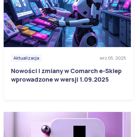
Aktualizacja
wrz 05, 2025
Nowości i zmiany w Comarch e-Sklep
wprowadzone w wersji 1.09.2025