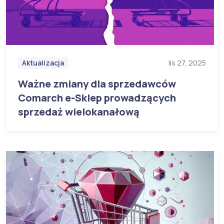
Aktualizacja
lis 27, 2025
Ważne zmiany dla sprzedawców
Comarch e-Sklep prowadzących
sprzedaż wielokanałową