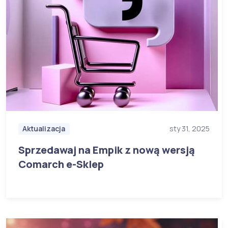
Aktualizacja
sty 31, 2025
Sprzedawaj na Empik z nową wersją
Comarch e-Sklep