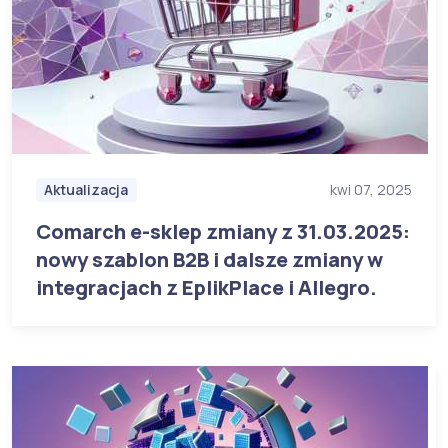
Aktualizacja
kwi 07, 2025
Comarch e-sklep zmiany z 31.03.2025:
nowy szablon B2B i dalsze zmiany w
integracjach z EplikPlace i Allegro.