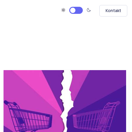
Kontakt