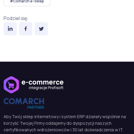
#Comarch e-Sklep
Podziel się:
Aby Twój sklep internetowy i system ERP działały wspólnie na
korzyść Twojej Firmy oddajemy do dyspozycji naszych
certyfikowanych wdrożeniowców i 30 lat doświadczenia w IT.