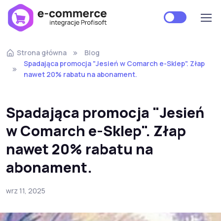
Strona główna
Blog
Spadająca promocja "Jesień w Comarch e-Sklep". Złap
nawet 20% rabatu na abonament.
Spadająca promocja "Jesień
w Comarch e-Sklep". Złap
nawet 20% rabatu na
abonament.
wrz 11, 2025