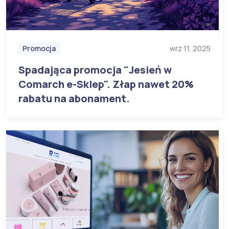
Promocja
wrz 11, 2025
Spadająca promocja "Jesień w
Comarch e-Sklep". Złap nawet 20%
rabatu na abonament.