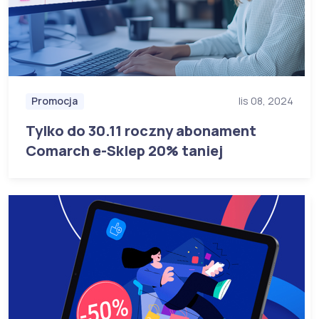
Promocja
lis 08, 2024
Tylko do 30.11 roczny abonament
Comarch e-Sklep 20% taniej