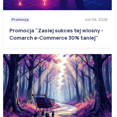
Promocja
kwi 09, 2026
Promocja "Zasiej sukces tej wiosny -
Comarch e-Commerce 30% taniej"