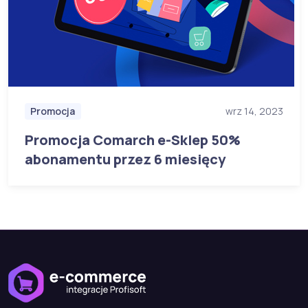
Promocja
wrz 14, 2023
Promocja Comarch e-Sklep 50%
abonamentu przez 6 miesięcy