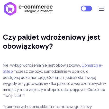
Czy pakiet wdrożeniowy jest
obowiązkowy?
Nie, wykup wdrożenia nie jest obowiązkowy.
Comarch e-
Sklep
możesz założyć samodzielnie w oparciu o
dostępną dokumentację Comarch, jednak dla Twojej
wygody przygotowaliśmy kilka pakietów wdrożeniowych w
mniejszym lub większym stopniu odciążających Ciebie lub
Twój dział IT
Trudność wdrożenia sklepu internetowego zależy