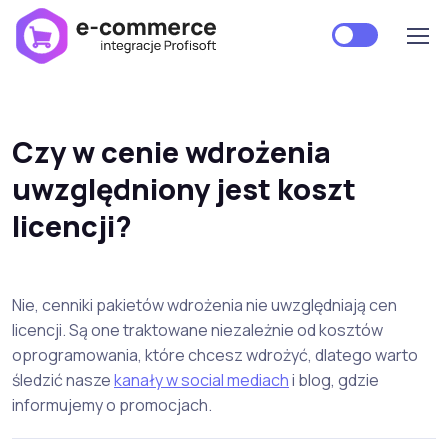
Czy w cenie wdrożenia
uwzględniony jest koszt
licencji?
Nie, cenniki pakietów wdrożenia nie uwzględniają cen
licencji. Są one traktowane niezależnie od kosztów
oprogramowania, które chcesz wdrożyć, dlatego warto
śledzić nasze
kanały w social mediach
i blog, gdzie
informujemy o promocjach.