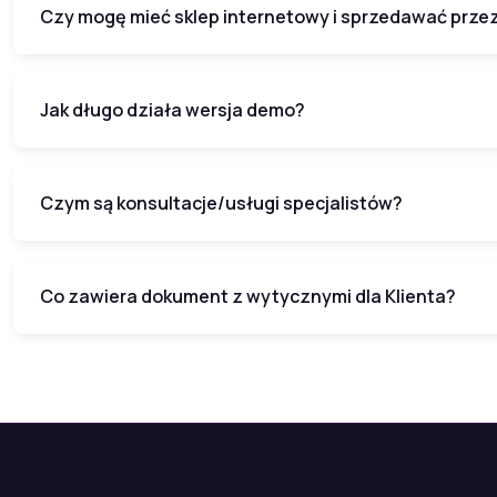
Czy mogę mieć sklep internetowy i sprzedawać przez 
Jak długo działa wersja demo?
Czym są konsultacje/usługi specjalistów?
Co zawiera dokument z wytycznymi dla Klienta?