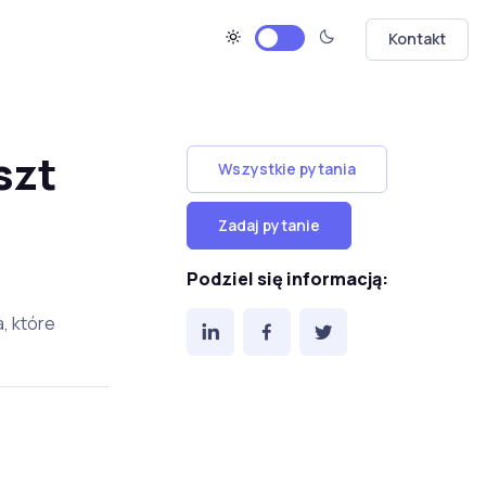
Kontakt
szt
Wszystkie pytania
Zadaj pytanie
Podziel się informacją:
, które