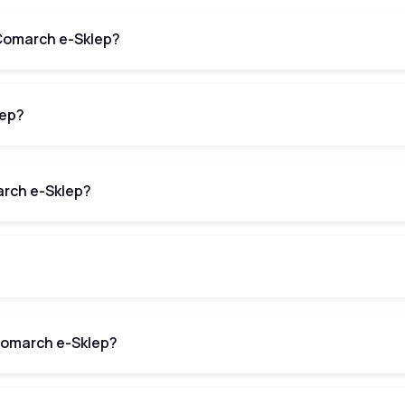
Comarch e-Sklep?
lep?
arch e-Sklep?
omarch e-Sklep?