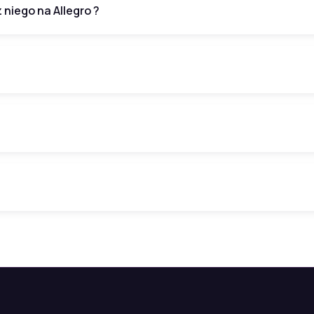
niego na Allegro ?