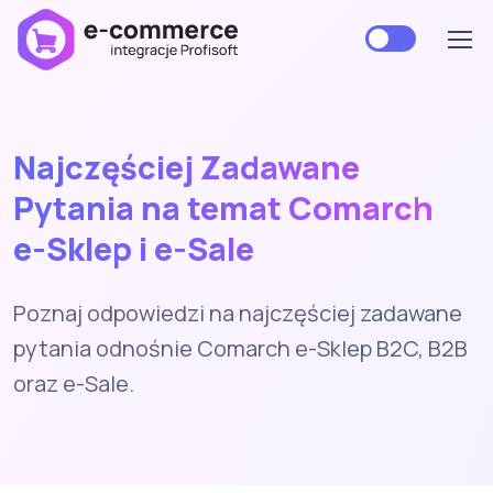
Najczęściej Zadawane
Pytania na temat Comarch
e-Sklep
i
e-Sale
Poznaj odpowiedzi na najczęściej zadawane
pytania odnośnie Comarch e-Sklep B2C, B2B
oraz e-Sale.