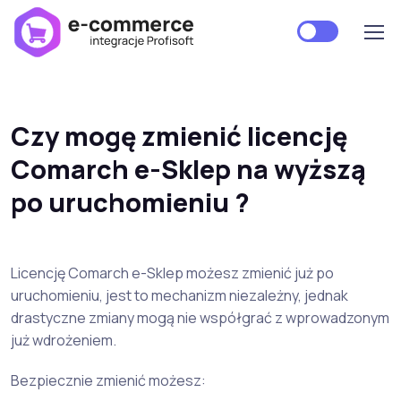
Czy mogę zmienić licencję
Comarch e-Sklep na wyższą
po uruchomieniu ?
Licencję Comarch e-Sklep możesz zmienić już po
uruchomieniu, jest to mechanizm niezależny, jednak
drastyczne zmiany mogą nie współgrać z wprowadzonym
już wdrożeniem.
Bezpiecznie zmienić możesz: