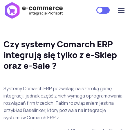
Czy systemy Comarch ERP
integrują się tylko z e-Sklep
oraz e-Sale ?
Systemy Comarch ERP pozwalają na szeroką gamę
integracji, jednak część z nich wymaga oprogramowania
rozwiązań firm trzecich. Takim rozwiązaniem jest na
przykład Baselinker, który pozwala na integrację
systemów Comarch ERP z