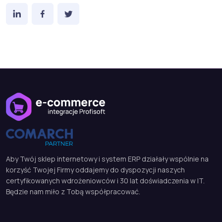
Aby Twój sklep internetowy i system ERP działały wspólnie na
korzyść Twojej Firmy oddajemy do dyspozycji naszych
certyfikowanych wdrożeniowców i 30 lat doświadczenia w IT.
Będzie nam miło z Tobą współpracować.