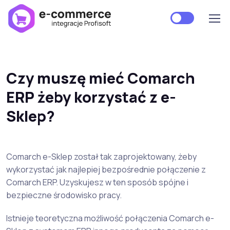
Czy muszę mieć Comarch
ERP żeby korzystać z e-
Sklep?
Comarch e-Sklep został tak zaprojektowany, żeby
wykorzystać jak najlepiej bezpośrednie połączenie z
Comarch ERP. Uzyskujesz w ten sposób spójne i
bezpieczne środowisko pracy.
Istnieje teoretyczna możliwość połączenia Comarch e-