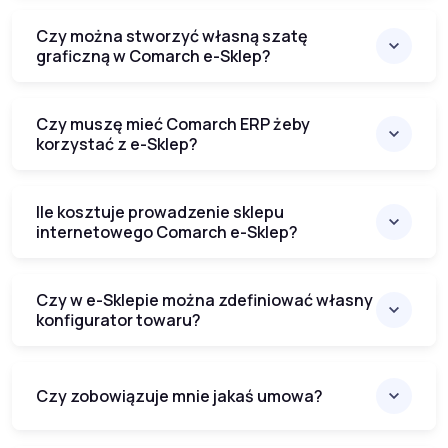
Czy można stworzyć własną szatę
graficzną w Comarch e-Sklep?
Czy muszę mieć Comarch ERP żeby
korzystać z e-Sklep?
Ile kosztuje prowadzenie sklepu
internetowego Comarch e-Sklep?
Czy w e-Sklepie można zdefiniować własny
konfigurator towaru?
Czy zobowiązuje mnie jakaś umowa?