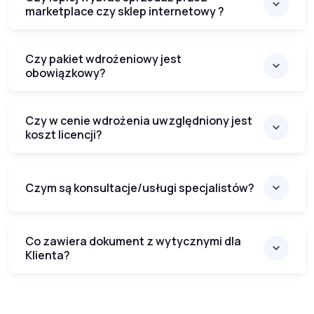
marketplace czy sklep internetowy ?
Czy pakiet wdrożeniowy jest
obowiązkowy?
Czy w cenie wdrożenia uwzględniony jest
koszt licencji?
Czym są konsultacje/usługi specjalistów?
Co zawiera dokument z wytycznymi dla
Klienta?