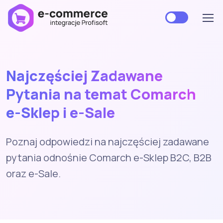
Najczęściej Zadawane
Pytania na temat Comarch
e-Sklep
i
e-Sale
Poznaj odpowiedzi na najczęściej zadawane
pytania odnośnie Comarch e-Sklep B2C, B2B
oraz e-Sale.