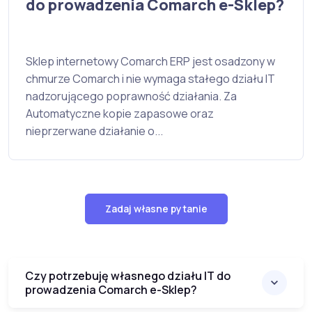
do prowadzenia Comarch e-Sklep?
Sklep internetowy Comarch ERP jest osadzony w
chmurze Comarch i nie wymaga stałego działu IT
nadzorującego poprawność działania. Za
Automatyczne kopie zapasowe oraz
nieprzerwane działanie o...
Zadaj własne pytanie
Czy potrzebuję własnego działu IT do
prowadzenia Comarch e-Sklep?