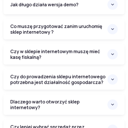
Jak długo działa wersja demo?
Co muszę przygotować zanim uruchomię
sklep internetowy ?
Czy w sklepie internetowym muszę mieć
kasę fiskalną?
Czy do prowadzenia sklepu internetowego
potrzebna jest działalność gospodarcza?
Dlaczego warto otworzyć sklep
internetowy?
Czy lepiej wybrać sprzedaż przez