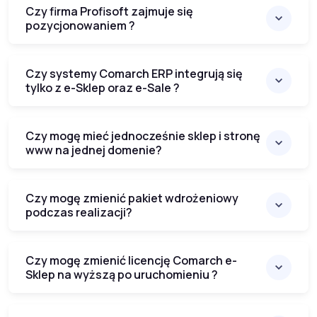
Czy firma Profisoft zajmuje się
pozycjonowaniem ?
Czy systemy Comarch ERP integrują się
tylko z e-Sklep oraz e-Sale ?
Czy mogę mieć jednocześnie sklep i stronę
www na jednej domenie?
Czy mogę zmienić pakiet wdrożeniowy
podczas realizacji?
Czy mogę zmienić licencję Comarch e-
Sklep na wyższą po uruchomieniu ?